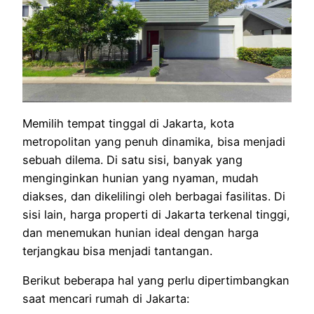
Memilih tempat tinggal di Jakarta, kota
metropolitan yang penuh dinamika, bisa menjadi
sebuah dilema. Di satu sisi, banyak yang
menginginkan hunian yang nyaman, mudah
diakses, dan dikelilingi oleh berbagai fasilitas. Di
sisi lain, harga properti di Jakarta terkenal tinggi,
dan menemukan hunian ideal dengan harga
terjangkau bisa menjadi tantangan.
Berikut beberapa hal yang perlu dipertimbangkan
saat mencari rumah di Jakarta: