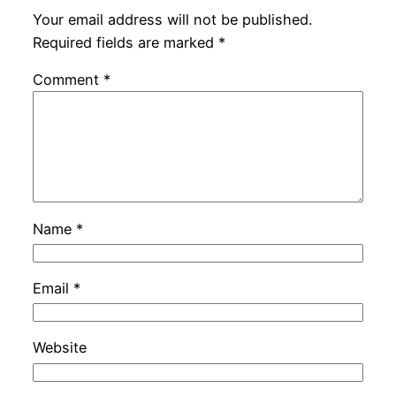
Your email address will not be published.
Required fields are marked
*
Comment
*
Name
*
Email
*
Website