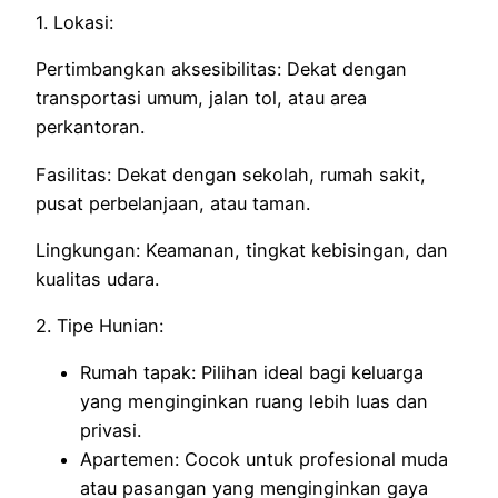
1. Lokasi:
Pertimbangkan aksesibilitas: Dekat dengan
transportasi umum, jalan tol, atau area
perkantoran.
Fasilitas: Dekat dengan sekolah, rumah sakit,
pusat perbelanjaan, atau taman.
Lingkungan: Keamanan, tingkat kebisingan, dan
kualitas udara.
2. Tipe Hunian:
Rumah tapak: Pilihan ideal bagi keluarga
yang menginginkan ruang lebih luas dan
privasi.
Apartemen: Cocok untuk profesional muda
atau pasangan yang menginginkan gaya