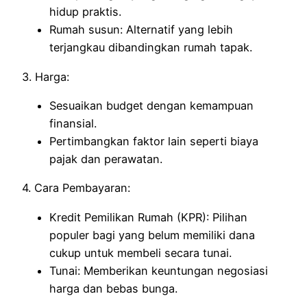
hidup praktis.
Rumah susun: Alternatif yang lebih
terjangkau dibandingkan rumah tapak.
3. Harga:
Sesuaikan budget dengan kemampuan
finansial.
Pertimbangkan faktor lain seperti biaya
pajak dan perawatan.
4. Cara Pembayaran:
Kredit Pemilikan Rumah (KPR): Pilihan
populer bagi yang belum memiliki dana
cukup untuk membeli secara tunai.
Tunai: Memberikan keuntungan negosiasi
harga dan bebas bunga.