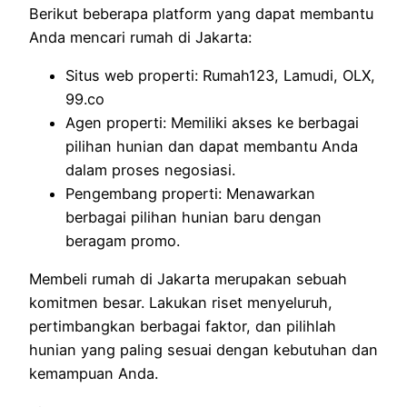
Berikut beberapa platform yang dapat membantu
Anda mencari rumah di Jakarta:
Situs web properti: Rumah123, Lamudi, OLX,
99.co
Agen properti: Memiliki akses ke berbagai
pilihan hunian dan dapat membantu Anda
dalam proses negosiasi.
Pengembang properti: Menawarkan
berbagai pilihan hunian baru dengan
beragam promo.
Membeli rumah di Jakarta merupakan sebuah
komitmen besar. Lakukan riset menyeluruh,
pertimbangkan berbagai faktor, dan pilihlah
hunian yang paling sesuai dengan kebutuhan dan
kemampuan Anda.