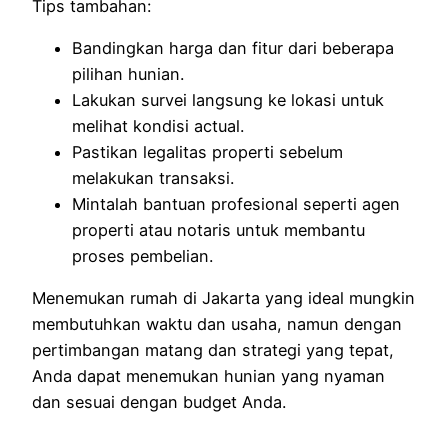
Tips tambahan:
Bandingkan harga dan fitur dari beberapa
pilihan hunian.
Lakukan survei langsung ke lokasi untuk
melihat kondisi actual.
Pastikan legalitas properti sebelum
melakukan transaksi.
Mintalah bantuan profesional seperti agen
properti atau notaris untuk membantu
proses pembelian.
Menemukan rumah di Jakarta yang ideal mungkin
membutuhkan waktu dan usaha, namun dengan
pertimbangan matang dan strategi yang tepat,
Anda dapat menemukan hunian yang nyaman
dan sesuai dengan budget Anda.