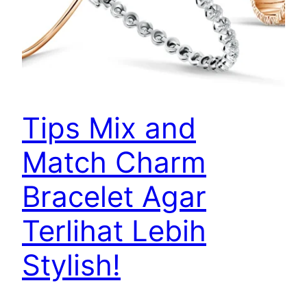
Tips Mix and
Match Charm
Bracelet Agar
Terlihat Lebih
Stylish!