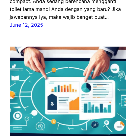
compact. Anda sedang berencana mengganti
toilet lama mandi Anda dengan yang baru? Jika
jawabannya iya, maka wajib banget buat…
June 12, 2025