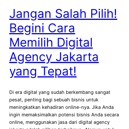
Jangan Salah Pilih!
Begini Cara
Memilih Digital
Agency Jakarta
yang Tepat!
Di era digital yang sudah berkembang sangat
pesat, penting bagi sebuah bisnis untuk
meningkatkan kehadiran online-nya. Jika Anda
ingin memaksimalkan potensi bisnis Anda secara
online, menggunakan jasa dari digital agency