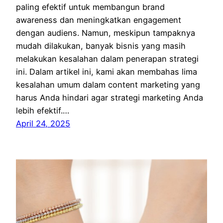
paling efektif untuk membangun brand
awareness dan meningkatkan engagement
dengan audiens. Namun, meskipun tampaknya
mudah dilakukan, banyak bisnis yang masih
melakukan kesalahan dalam penerapan strategi
ini. Dalam artikel ini, kami akan membahas lima
kesalahan umum dalam content marketing yang
harus Anda hindari agar strategi marketing Anda
lebih efektif.…
April 24, 2025