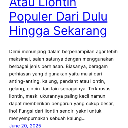
Atau Liontin
Populer Dari Dulu
Hingga Sekarang
Demi menunjang dalam berpenampilan agar lebih
maksimal, salah satunya dengan menggunakan
berbagai jenis perhiasan. Biasanya, beragam
perhiasan yang digunakan yaitu mulai dari
anting-anting, kalung, pendant atau liontin,
gelang, cincin dan lain sebagainya. Terkhusus
liontin, meski ukurannya paling kecil namun
dapat memberikan pengaruh yang cukup besar,
lho! Fungsi dari liontin sendiri yakni untuk
menyempurnakan sebuah kalung…
June 20, 2025