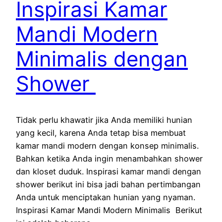
Inspirasi Kamar
Mandi Modern
Minimalis dengan
Shower
Tidak perlu khawatir jika Anda memiliki hunian
yang kecil, karena Anda tetap bisa membuat
kamar mandi modern dengan konsep minimalis.
Bahkan ketika Anda ingin menambahkan shower
dan kloset duduk. Inspirasi kamar mandi dengan
shower berikut ini bisa jadi bahan pertimbangan
Anda untuk menciptakan hunian yang nyaman.
Inspirasi Kamar Mandi Modern Minimalis Berikut