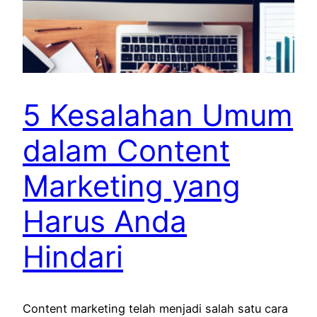
5 Kesalahan Umum
dalam Content
Marketing yang
Harus Anda
Hindari
Content marketing telah menjadi salah satu cara