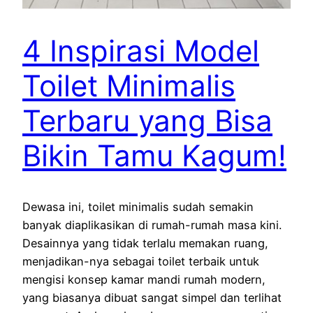
4 Inspirasi Model
Toilet Minimalis
Terbaru yang Bisa
Bikin Tamu Kagum!
Dewasa ini, toilet minimalis sudah semakin
banyak diaplikasikan di rumah-rumah masa kini.
Desainnya yang tidak terlalu memakan ruang,
menjadikan-nya sebagai toilet terbaik untuk
mengisi konsep kamar mandi rumah modern,
yang biasanya dibuat sangat simpel dan terlihat