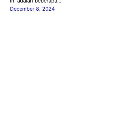
ini adalah beberapa…
December 8, 2024