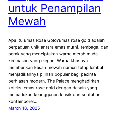
untuk Penampilan
Mewah
Apa Itu Emas Rose Gold?Emas rose gold adalah
perpaduan unik antara emas murni, tembaga, dan
perak yang menciptakan warna merah muda
keemasan yang elegan. Warna khasnya
memberikan kesan mewah namun tetap lembut,
menjadikannya pilihan populer bagi pecinta
perhiasan modern. The Palace menghadirkan
koleksi emas rose gold dengan desain yang
memadukan keanggunan klasik dan sentuhan
kontemporer.…
March 18, 2025