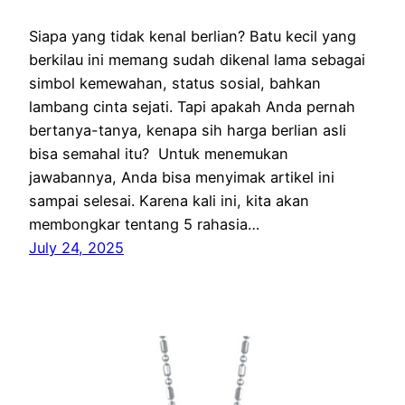
Siapa yang tidak kenal berlian? Batu kecil yang
berkilau ini memang sudah dikenal lama sebagai
simbol kemewahan, status sosial, bahkan
lambang cinta sejati. Tapi apakah Anda pernah
bertanya-tanya, kenapa sih harga berlian asli
bisa semahal itu? Untuk menemukan
jawabannya, Anda bisa menyimak artikel ini
sampai selesai. Karena kali ini, kita akan
membongkar tentang 5 rahasia…
July 24, 2025