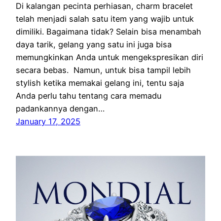
Di kalangan pecinta perhiasan, charm bracelet
telah menjadi salah satu item yang wajib untuk
dimiliki. Bagaimana tidak? Selain bisa menambah
daya tarik, gelang yang satu ini juga bisa
memungkinkan Anda untuk mengekspresikan diri
secara bebas. Namun, untuk bisa tampil lebih
stylish ketika memakai gelang ini, tentu saja
Anda perlu tahu tentang cara memadu
padankannya dengan…
January 17, 2025