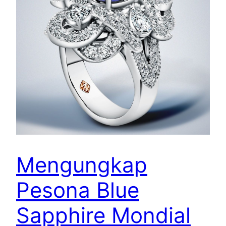
Mengungkap
Pesona Blue
Sapphire Mondial