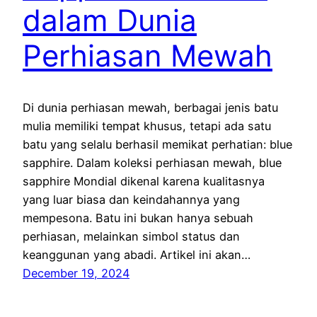
dalam Dunia
Perhiasan Mewah
Di dunia perhiasan mewah, berbagai jenis batu
mulia memiliki tempat khusus, tetapi ada satu
batu yang selalu berhasil memikat perhatian: blue
sapphire. Dalam koleksi perhiasan mewah, blue
sapphire Mondial dikenal karena kualitasnya
yang luar biasa dan keindahannya yang
mempesona. Batu ini bukan hanya sebuah
perhiasan, melainkan simbol status dan
keanggunan yang abadi. Artikel ini akan…
December 19, 2024