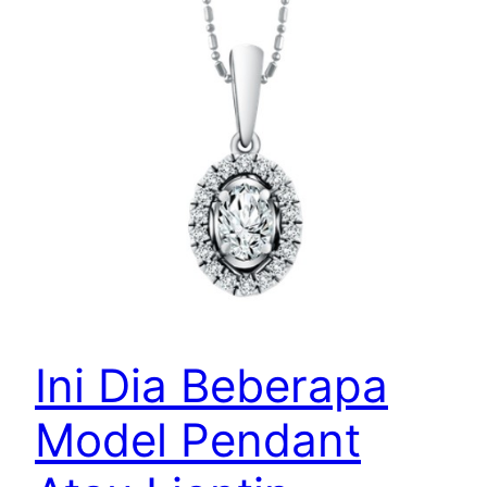
Ini Dia Beberapa
Model Pendant