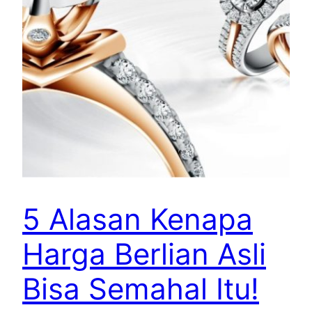
5 Alasan Kenapa
Harga Berlian Asli
Bisa Semahal Itu!