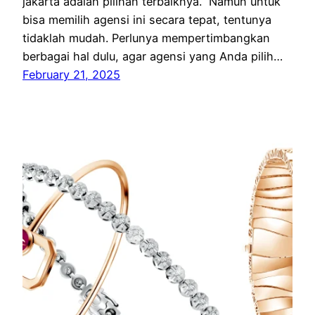
jakarta adalah pilihan terbaiknya. Namun untuk
bisa memilih agensi ini secara tepat, tentunya
tidaklah mudah. Perlunya mempertimbangkan
berbagai hal dulu, agar agensi yang Anda pilih…
February 21, 2025