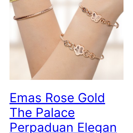
Emas Rose Gold
The Palace
Perpaduan Elegan