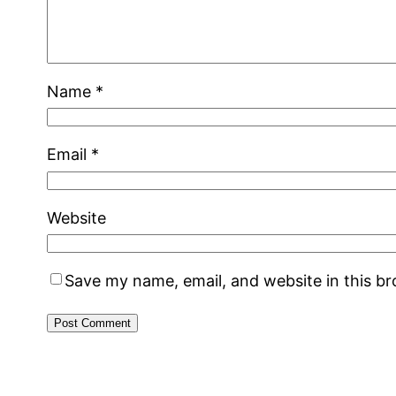
Name
*
Email
*
Website
Save my name, email, and website in this b