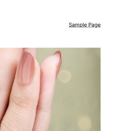
Sample Page