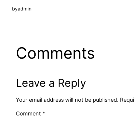
by
admin
Comments
Leave a Reply
Your email address will not be published.
Requi
Comment
*