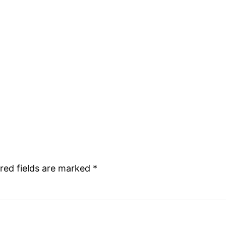
red fields are marked
*