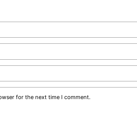
rowser for the next time I comment.