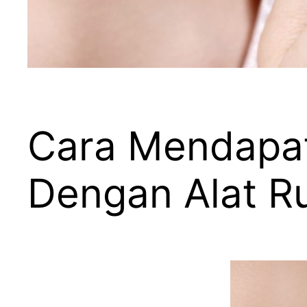
Cara Mendapat
Dengan Alat 