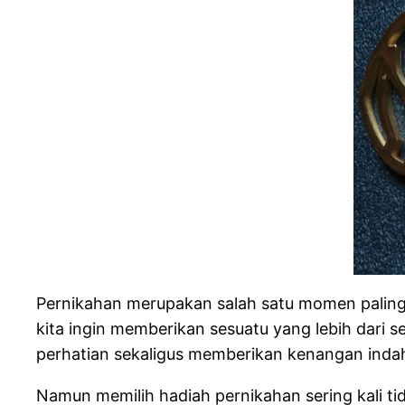
Pernikahan merupakan salah satu momen paling 
kita ingin memberikan sesuatu yang lebih dari 
perhatian sekaligus memberikan kenangan inda
Namun memilih hadiah pernikahan sering kali t