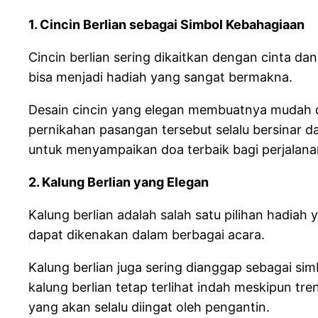
1. Cincin Berlian sebagai Simbol Kebahagiaan
Cincin berlian sering dikaitkan dengan cinta d
bisa menjadi hadiah yang sangat bermakna.
Desain cincin yang elegan membuatnya mudah d
pernikahan pasangan tersebut selalu bersinar d
untuk menyampaikan doa terbaik bagi perjalana
2. Kalung Berlian yang Elegan
Kalung berlian adalah salah satu pilihan hadiah
dapat dikenakan dalam berbagai acara.
Kalung berlian juga sering dianggap sebagai si
kalung berlian tetap terlihat indah meskipun tr
yang akan selalu diingat oleh pengantin.