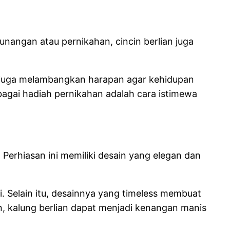
unangan atau pernikahan, cincin berlian juga
n juga melambangkan harapan agar kehidupan
bagai hadiah pernikahan adalah cara istimewa
 Perhiasan ini memiliki desain yang elegan dan
. Selain itu, desainnya yang timeless membuat
an, kalung berlian dapat menjadi kenangan manis