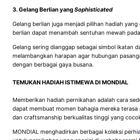
3. Gelang Berlian yang
Sophisticated
Gelang berlian juga menjadi pilihan hadiah yan
berlian dapat menambah sentuhan mewah pada
Gelang sering dianggap sebagai simbol ikatan d
melambangkan harapan agar hubungan pasangan t
dengan berbagai gaya busana.
TEMUKAN HADIAH ISTIMEWA DI MONDIAL
Memberikan hadiah pernikahan adalah cara sed
dapat membuat momen bahagia mereka terasa se
dan craftsmanship berkualitas tinggi yang cocok
MONDIAL menghadirkan berbagai koleksi perhias