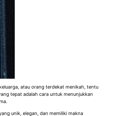
eluarga, atau orang terdekat menikah, tentu
ang tepat adalah cara untuk menunjukkan
ama.
ang unik, elegan, dan memiliki makna