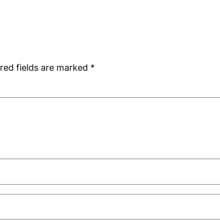
red fields are marked
*