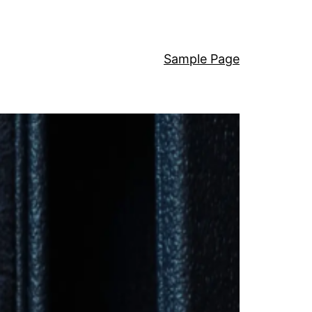
Sample Page