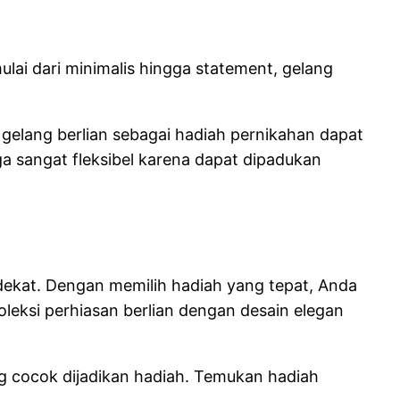
lai dari minimalis hingga statement, gelang
 gelang berlian sebagai hadiah pernikahan dapat
a sangat fleksibel karena dapat dipadukan
ekat. Dengan memilih hadiah yang tepat, Anda
ksi perhiasan berlian dengan desain elegan
g cocok dijadikan hadiah. Temukan hadiah