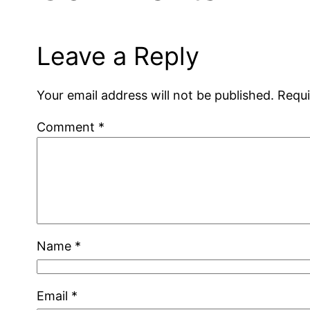
Leave a Reply
Your email address will not be published.
Requi
Comment
*
Name
*
Email
*