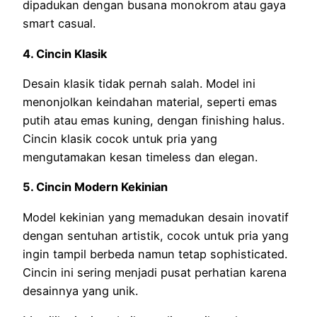
dipadukan dengan busana monokrom atau gaya
smart casual.
4. Cincin Klasik
Desain klasik tidak pernah salah. Model ini
menonjolkan keindahan material, seperti emas
putih atau emas kuning, dengan finishing halus.
Cincin klasik cocok untuk pria yang
mengutamakan kesan timeless dan elegan.
5. Cincin Modern Kekinian
Model kekinian yang memadukan desain inovatif
dengan sentuhan artistik, cocok untuk pria yang
ingin tampil berbeda namun tetap sophisticated.
Cincin ini sering menjadi pusat perhatian karena
desainnya yang unik.