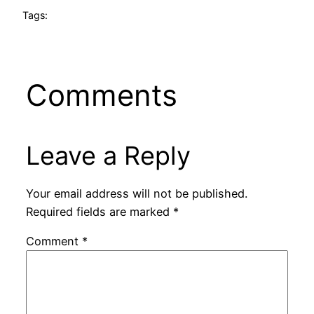
Tags:
Comments
Leave a Reply
Your email address will not be published.
Required fields are marked
*
Comment
*