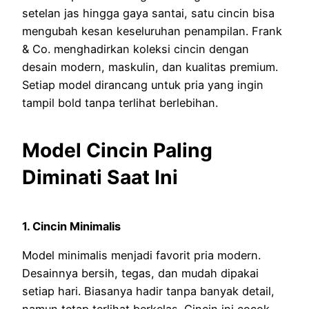
setelan jas hingga gaya santai, satu cincin bisa
mengubah kesan keseluruhan penampilan. Frank
& Co. menghadirkan koleksi cincin dengan
desain modern, maskulin, dan kualitas premium.
Setiap model dirancang untuk pria yang ingin
tampil bold tanpa terlihat berlebihan.
Model Cincin Paling
Diminati Saat Ini
1. Cincin Minimalis
Model minimalis menjadi favorit pria modern.
Desainnya bersih, tegas, dan mudah dipakai
setiap hari. Biasanya hadir tanpa banyak detail,