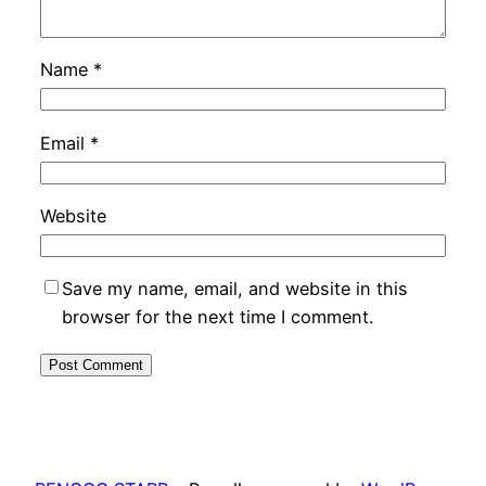
Name
*
Email
*
Website
Save my name, email, and website in this
browser for the next time I comment.