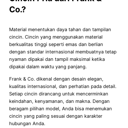
Co.?
Material menentukan daya tahan dan tampilan
cincin. Cincin yang menggunakan material
berkualitas tinggi seperti emas dan berlian
dengan standar internasional membuatnya tetap
nyaman dipakai dan tampil maksimal ketika
dipakai dalam waktu yang panjang.
Frank & Co. dikenal dengan desain elegan,
kualitas internasional, dan perhatian pada detail.
Setiap cincin dirancang untuk mencerminkan
keindahan, kenyamanan, dan makna. Dengan
beragam pilihan model, Anda bisa menemukan
cincin yang paling sesuai dengan karakter
hubungan Anda.