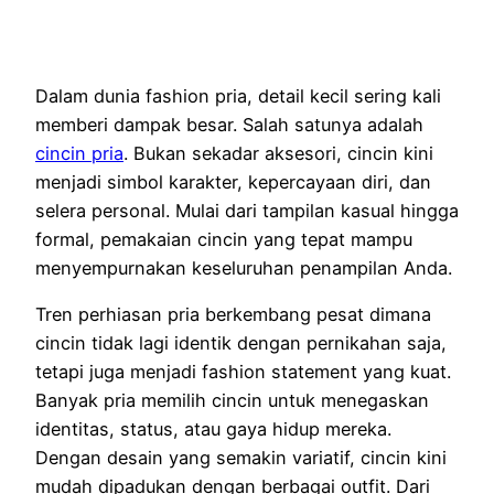
Dalam dunia fashion pria, detail kecil sering kali
memberi dampak besar. Salah satunya adalah
cincin pria
. Bukan sekadar aksesori, cincin kini
menjadi simbol karakter, kepercayaan diri, dan
selera personal. Mulai dari tampilan kasual hingga
formal, pemakaian cincin yang tepat mampu
menyempurnakan keseluruhan penampilan Anda.
Tren perhiasan pria berkembang pesat dimana
cincin tidak lagi identik dengan pernikahan saja,
tetapi juga menjadi fashion statement yang kuat.
Banyak pria memilih cincin untuk menegaskan
identitas, status, atau gaya hidup mereka.
Dengan desain yang semakin variatif, cincin kini
mudah dipadukan dengan berbagai outfit. Dari