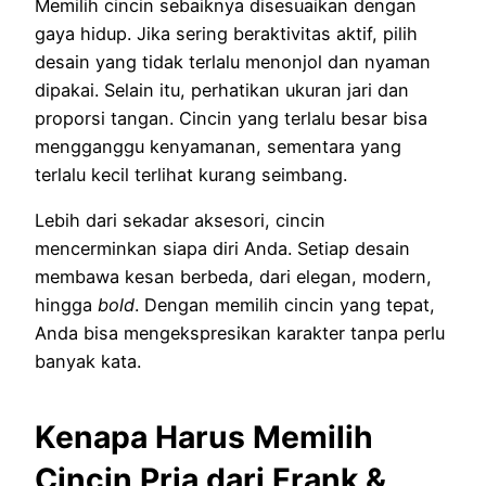
Memilih cincin sebaiknya disesuaikan dengan
gaya hidup. Jika sering beraktivitas aktif, pilih
desain yang tidak terlalu menonjol dan nyaman
dipakai. Selain itu, perhatikan ukuran jari dan
proporsi tangan. Cincin yang terlalu besar bisa
mengganggu kenyamanan, sementara yang
terlalu kecil terlihat kurang seimbang.
Lebih dari sekadar aksesori, cincin
mencerminkan siapa diri Anda. Setiap desain
membawa kesan berbeda, dari elegan, modern,
hingga
bold
. Dengan memilih cincin yang tepat,
Anda bisa mengekspresikan karakter tanpa perlu
banyak kata.
Kenapa Harus Memilih
Cincin Pria dari Frank &