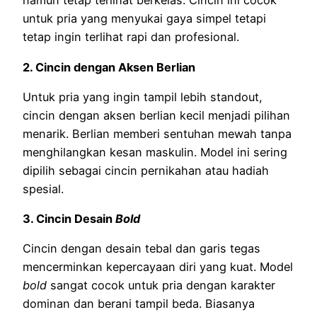
namun tetap terlihat berkelas. Cincin ini cocok
untuk pria yang menyukai gaya simpel tetapi
tetap ingin terlihat rapi dan profesional.
2. Cincin dengan Aksen Berlian
Untuk pria yang ingin tampil lebih standout,
cincin dengan aksen berlian kecil menjadi pilihan
menarik. Berlian memberi sentuhan mewah tanpa
menghilangkan kesan maskulin. Model ini sering
dipilih sebagai cincin pernikahan atau hadiah
spesial.
3. Cincin Desain
Bold
Cincin dengan desain tebal dan garis tegas
mencerminkan kepercayaan diri yang kuat. Model
bold
sangat cocok untuk pria dengan karakter
dominan dan berani tampil beda. Biasanya