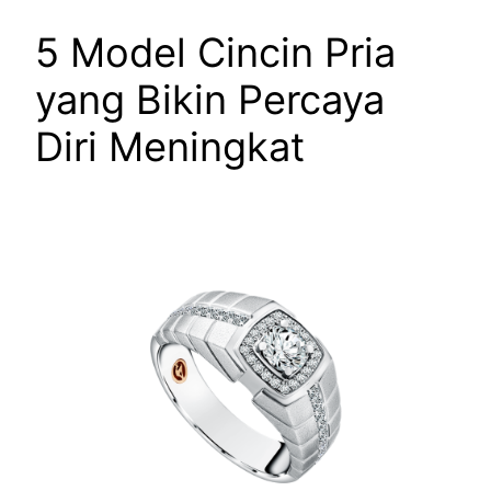
5 Model Cincin Pria
yang Bikin Percaya
Diri Meningkat