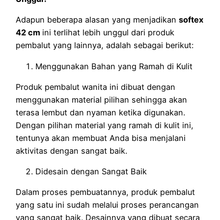
Adapun beberapa alasan yang menjadikan
softex
42 cm
ini terlihat lebih unggul dari produk
pembalut yang lainnya, adalah sebagai berikut:
Menggunakan Bahan yang Ramah di Kulit
Produk pembalut wanita ini dibuat dengan
menggunakan material pilihan sehingga akan
terasa lembut dan nyaman ketika digunakan.
Dengan pilihan material yang ramah di kulit ini,
tentunya akan membuat Anda bisa menjalani
aktivitas dengan sangat baik.
Didesain dengan Sangat Baik
Dalam proses pembuatannya, produk pembalut
yang satu ini sudah melalui proses perancangan
yang sangat baik. Desainnya yang dibuat secara