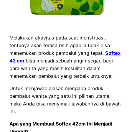
Melakukan aktivitas pada saat menstruasi,
tentunya akan terasa risih apabila tidak bisa
menemukan produk pembalut yang tepat.
Softex
42 cm
bisa menjadi sebuah angin segar, bagi
para wanita yang masih kesulitan dalam
menemukan pembalut yang terbaik untuknya.
Untuk menjawab alasan mengapa produk
pembalut wanita yang satu ini pilihan utama,
maka Anda bisa menyimak jawabannya di bawah
ini. .
Apa yang Membuat Softex 42cm Ini Menjadi
Unggul?