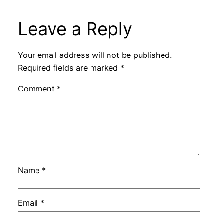
Leave a Reply
Your email address will not be published.
Required fields are marked
*
Comment
*
Name
*
Email
*