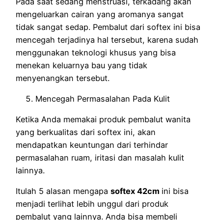
Pada saat sedang menstruasi, terkadang akan
mengeluarkan cairan yang aromanya sangat
tidak sangat sedap. Pembalut dari softex ini bisa
mencegah terjadinya hal tersebut, karena sudah
menggunakan teknologi khusus yang bisa
menekan keluarnya bau yang tidak
menyenangkan tersebut.
Mencegah Permasalahan Pada Kulit
Ketika Anda memakai produk pembalut wanita
yang berkualitas dari softex ini, akan
mendapatkan keuntungan dari terhindar
permasalahan ruam, iritasi dan masalah kulit
lainnya.
Itulah 5 alasan mengapa
softex 42cm
ini bisa
menjadi terlihat lebih unggul dari produk
pembalut yang lainnya. Anda bisa membeli