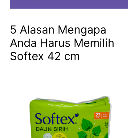
5 Alasan Mengapa
Anda Harus Memilih
Softex 42 cm